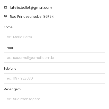
latelie.ballet@gmail.com
Rua Princesa Isabel 86/94
Nome
E-mail
Telefone
Mensagem