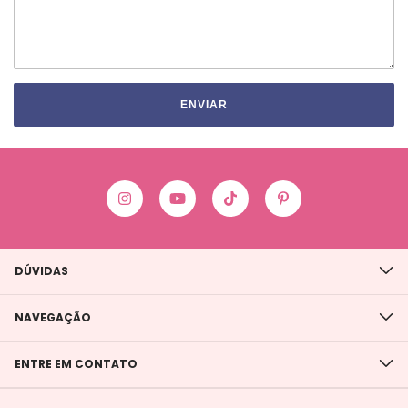
ENVIAR
DÚVIDAS
NAVEGAÇÃO
ENTRE EM CONTATO