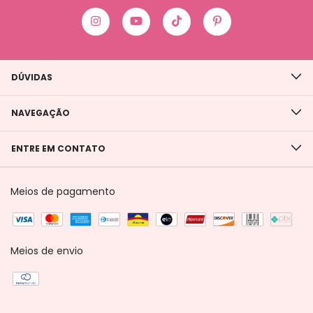
DÚVIDAS
NAVEGAÇÃO
ENTRE EM CONTATO
Meios de pagamento
Meios de envio