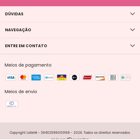
DÚVIDAS
NAVEGAÇÃO
ENTRE EM CONTATO
Meios de pagamento
Meios de envio
Copyright Lateliê - 36402586000168 - 2026. Todos os direitos reservados.